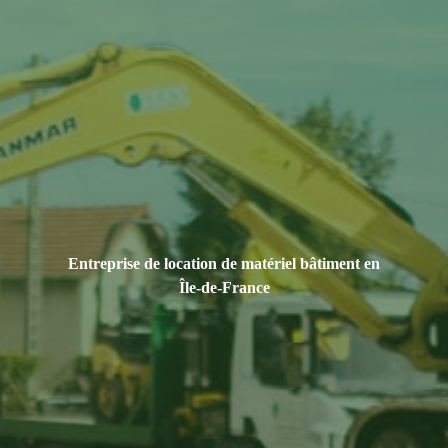
Entreprise de location de matériel bâtiment en
Île-de-France