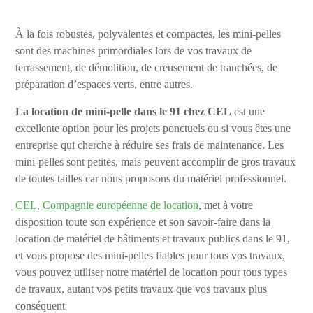
À la fois robustes, polyvalentes et compactes, les mini-pelles
sont des machines primordiales lors de vos travaux de
terrassement, de démolition, de creusement de tranchées, de
préparation d’espaces verts, entre autres.
La location de mini-pelle dans le 91 chez CEL
est une
excellente option pour les projets ponctuels ou si vous êtes une
entreprise qui cherche à réduire ses frais de maintenance. Les
mini-pelles sont petites, mais peuvent accomplir de gros travaux
de toutes tailles car nous proposons du matériel professionnel.
CEL, Compagnie européenne de location
, met à votre
disposition toute son expérience et son savoir-faire dans la
location de matériel de bâtiments et travaux publics dans le 91,
et vous propose des mini-pelles fiables pour tous vos travaux,
vous pouvez utiliser notre matériel de location pour tous types
de travaux, autant vos petits travaux que vos travaux plus
conséquent