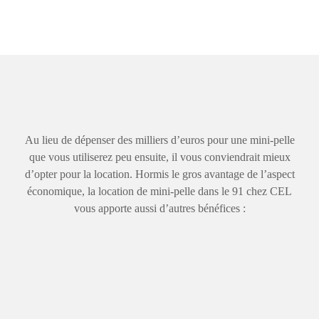
Au lieu de dépenser des milliers d’euros pour une mini-pelle
que vous utiliserez peu ensuite, il vous conviendrait mieux
d’opter pour la location. Hormis le gros avantage de l’aspect
économique, la location de mini-pelle dans le 91 chez CEL
vous apporte aussi d’autres bénéfices :