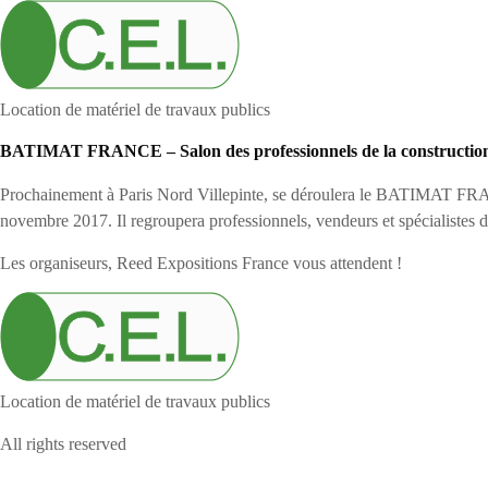
Location de matériel de travaux publics
BATIMAT FRANCE – Salon des professionnels de la constructio
Prochainement à Paris Nord Villepinte, se déroulera le BATIMAT FRANCE
novembre 2017. Il regroupera professionnels, vendeurs et spécialistes 
Les organiseurs, Reed Expositions France vous attendent !
Location de matériel de travaux publics
All rights reserved