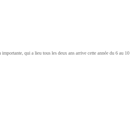
portante, qui a lieu tous les deux ans arrive cette année du 6 au 10