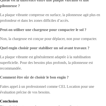
Quelle est la différence entre une plaque vibrante et une
pilonneuse ?
La plaque vibrante compresse en surface, la pilonneuse agit plus en
profondeur et dans les zones difficiles d’accès.
Peut-on utiliser une chargeuse pour compacter le sol ?
Non, la chargeuse est conçue pour déplacer, non pour compacter.
Quel engin choisir pour stabiliser un sol avant travaux ?
La plaque vibrante est généralement adaptée à la stabilisation
superficielle. Pour des besoins plus profonds, la pilonneuse est
recommandée.
Comment être sûr de choisir le bon engin ?
Faites appel à un professionnel comme CEL Location pour une
évaluation précise de vos besoins.
Conclusion