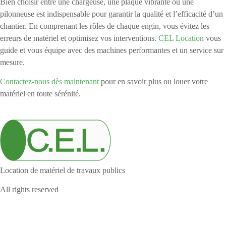
Bien choisir entre une chargeuse, une plaque vibrante ou une
pilonneuse est indispensable pour garantir la qualité et l’efficacité d’un
chantier. En comprenant les rôles de chaque engin, vous évitez les
erreurs de matériel et optimisez vos interventions.
CEL Location
vous
guide et vous équipe avec des machines performantes et un service sur
mesure.
Contactez-nous dès maintenant
pour en savoir plus ou louer votre
matériel en toute sérénité.
Location de matériel de travaux publics
All rights reserved