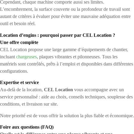
Cependant, chaque machine comporte aussi ses limites.
L’encombrement, la surface couverte ou la profondeur de travail sont
autant de critères à évaluer pour éviter une mauvaise adéquation entre
outil et besoin réel.
Location d’engins : pourquoi passer par CEL Location ?
Une offre complète
CEL Location propose une large gamme d’équipements de chantier,
incluant
chargeuses
, plaques vibrantes et pilonneuses. Tous les
matériels sont contrôlés, prêts à l’emploi et disponibles dans différentes
configurations.
Expertise et service
Au-delà de la location,
CEL Location
vous accompagne avec un
service personnalisé : aide au choix, conseils techniques, souplesse des
conditions, et livraison sur site.
Notre priorité est de vous offrir la solution la plus fiable et économique.
Foire aux questions (FAQ)