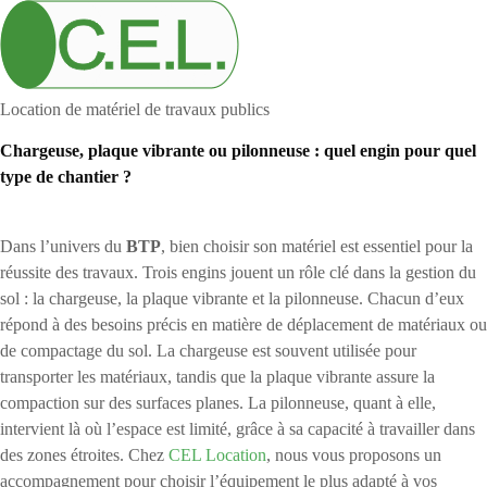
Location de matériel de travaux publics
Chargeuse, plaque vibrante ou pilonneuse : quel engin pour quel
type de chantier ?
Dans l’univers du
BTP
, bien choisir son matériel est essentiel pour la
réussite des travaux. Trois engins jouent un rôle clé dans la gestion du
sol : la chargeuse, la plaque vibrante et la pilonneuse. Chacun d’eux
répond à des besoins précis en matière de déplacement de matériaux ou
de compactage du sol. La chargeuse est souvent utilisée pour
transporter les matériaux, tandis que la plaque vibrante assure la
compaction sur des surfaces planes. La pilonneuse, quant à elle,
intervient là où l’espace est limité, grâce à sa capacité à travailler dans
des zones étroites. Chez
CEL Location
, nous vous proposons un
accompagnement pour choisir l’équipement le plus adapté à vos