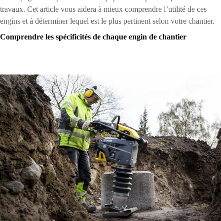
travaux. Cet article vous aidera à mieux comprendre l’utilité de ces
engins et à déterminer lequel est le plus pertinent selon votre chantier.
Comprendre les spécificités de chaque engin de chantier