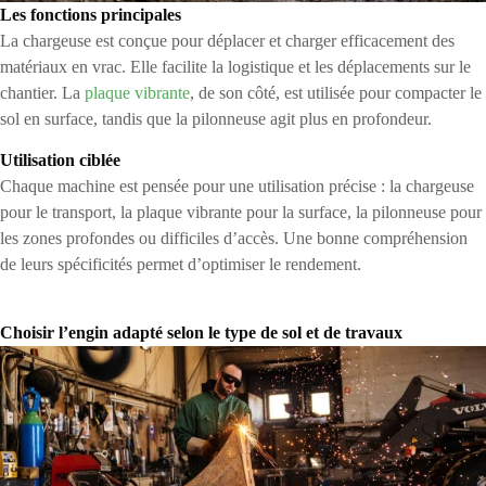
Les fonctions principales
La chargeuse est conçue pour déplacer et charger efficacement des
matériaux en vrac. Elle facilite la logistique et les déplacements sur le
chantier. La
plaque vibrante
, de son côté, est utilisée pour compacter le
sol en surface, tandis que la pilonneuse agit plus en profondeur.
Utilisation ciblée
Chaque machine est pensée pour une utilisation précise : la chargeuse
pour le transport, la plaque vibrante pour la surface, la pilonneuse pour
les zones profondes ou difficiles d’accès. Une bonne compréhension
de leurs spécificités permet d’optimiser le rendement.
Choisir l’engin adapté selon le type de sol et de travaux