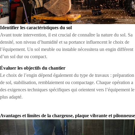
Identifier les caractéristiques du sol
Avant toute intervention, il est crucial de connaître la nature du sol. Sa
densité, son niveau d’humidité et sa portance influencent le choix de
l’équipement. Un sol meuble ou instable nécessitera un engin différent
d’un sol dur ou compact.
Évaluer les objectifs du chantier
Le choix de l’engin dépend également du type de travaux : préparation
de sol, stabilisation, remblaiement ou compactage. Chaque opération a
des exigences techniques spécifiques qui orientent vers l’équipement le
plus adapté.
Avantages et limites de la chargeuse, plaque vibrante et pilonneuse