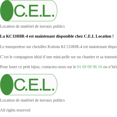
Location de matériel de travaux publics
La KC110HR-4 est maintenant disponible chez C.E.L Location !
Le transporteur sur chenilles Kubota KC110HR-4 est maintenant dispon
C’est le compagnon idéal d’une mini-pelle sur un chantier et sa transmis
Pour louer ce petit bijou, contactez-nous sur le
01 69 09 96 16
ou n’hés
Location de matériel de travaux publics
All rights reserved