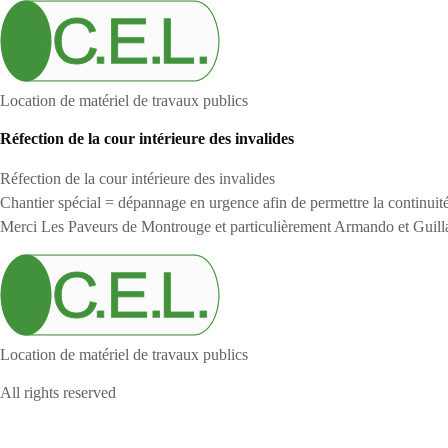
Location de matériel de travaux publics
Réfection de la cour intérieure des invalides
Réfection de la cour intérieure des invalides
Chantier spécial = dépannage en urgence afin de permettre la continuit
Merci Les Paveurs de Montrouge et particulièrement Armando et Guill
Location de matériel de travaux publics
All rights reserved