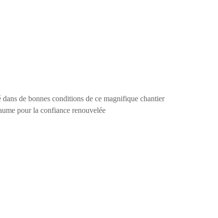
é dans de bonnes conditions de ce magnifique chantier
aume pour la confiance renouvelée